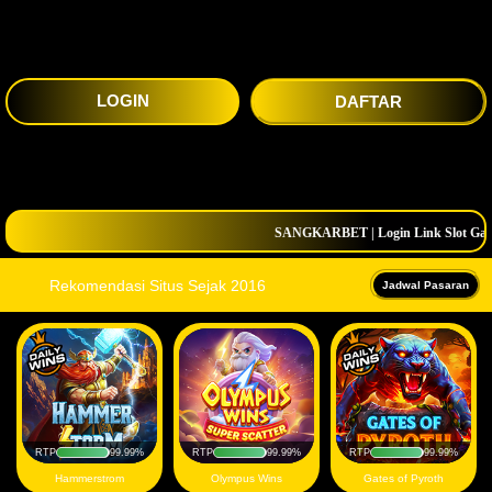
LOGIN
DAFTAR
SANGKARBET | Login Link Slot Gacor
Rekomendasi Situs Sejak 2016
Jadwal Pasaran
RTP
99.99%
RTP
99.99%
RTP
99.99%
Hammerstrom
Olympus Wins
Gates of Pyroth