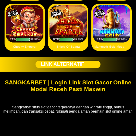
RTP
99.99%
RTP
99.99%
RTP
99.99%
Cheeky Emperor
Shield Of Sparta
Mammoth Gold Megaways
LINK ALTERNATIF
SANGKARBET | Login Link Slot Gacor Online
Modal Receh Pasti Maxwin
Sangkarbet situs slot gacor terpercaya dengan winrate tinggi, bonus
melimpah, dan transaksi cepat. Nikmati pengalaman bermain slot online aman