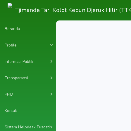
Tjimande Tari Kolot Kebun Djeruk Hilir (
Beranda
Profile
Informasi Publik
Transparansi
PPID
Kontak
Sistem Helpdesk Pusdatin